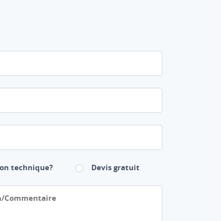
on technique?
Devis gratuit
Commentaire