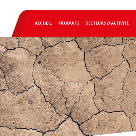
ACCUEIL
PRODUITS
SECTEURS D’ACTIVITÉ