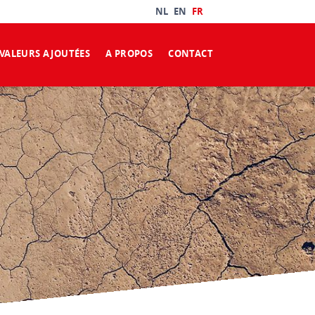
NL
EN
FR
VALEURS AJOUTÉES
A PROPOS
CONTACT