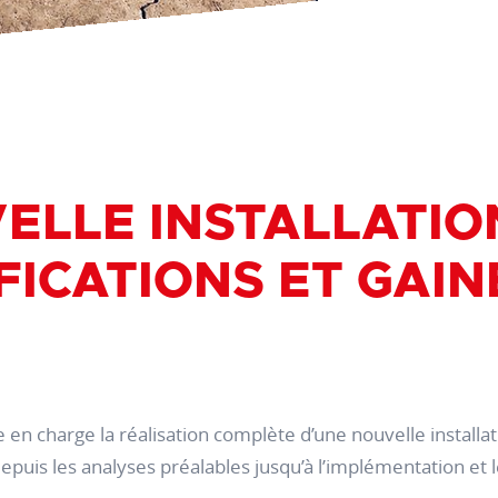
ELLE INSTALLATIO
FICATIONS ET GAIN
en charge la réalisation complète d’une nouvelle installa
puis les analyses préalables jusqu’à l’implémentation et le