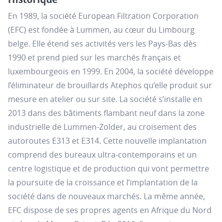
En 1989, la société European Filtration Corporation
(EFC) est fondée à Lummen, au cœur du Limbourg
belge. Elle étend ses activités vers les Pays-Bas dès
1990 et prend pied sur les marchés français et
luxembourgeois en 1999. En 2004, la société développe
l’éliminateur de brouillards Atephos qu’elle produit sur
mesure en atelier ou sur site. La société s’installe en
2013 dans des bâtiments flambant neuf dans la zone
industrielle de Lummen-Zolder, au croisement des
autoroutes E313 et E314. Cette nouvelle implantation
comprend des bureaux ultra-contemporains et un
centre logistique et de production qui vont permettre
la poursuite de la croissance et l’implantation de la
société dans de nouveaux marchés. La même année,
EFC dispose de ses propres agents en Afrique du Nord