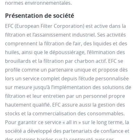
normes environnementales.
Présentation de société
EFC (European Filter Corporation) est active dans la
filtration et l’assainissement industriel. Ses activités
comprennent la filtration de l’air, des liquides et des
huiles, ainsi que le dépoussiérage, l’élimination des
brouillards et la filtration par charbon actif. EFC se
profile comme un partenaire unique et propose dès
lors un service complet depuis l’étude personnalisée
sur mesure jusqu’à l’implémentation des solutions de
filtration et leur entretien par un personnel propre
hautement qualifié. EFC assure aussi la gestion des
stocks et la commercialisation des consommables.
Pour garantir ce service « all in » sur le long terme, la
société a développé des partenariats de confiance et
des relations basées sur la continuité avec ses