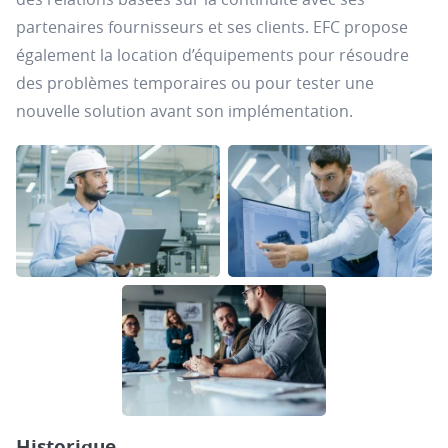
partenaires fournisseurs et ses clients. EFC propose
également la location d’équipements pour résoudre
des problèmes temporaires ou pour tester une
nouvelle solution avant son implémentation.
Historique