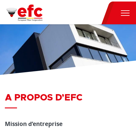
A PROPOS D’EFC
Mission d’entreprise