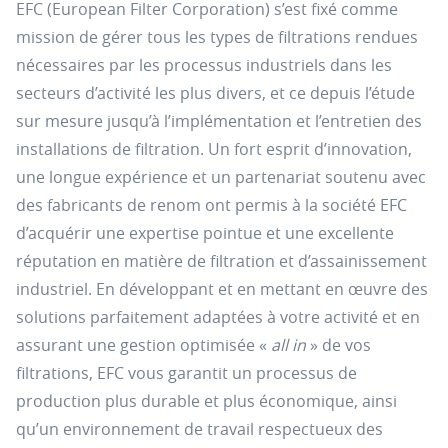
EFC (European Filter Corporation) s’est fixé comme
mission de gérer tous les types de filtrations rendues
nécessaires par les processus industriels dans les
secteurs d’activité les plus divers, et ce depuis l’étude
sur mesure jusqu’à l’implémentation et l’entretien des
installations de filtration. Un fort esprit d’innovation,
une longue expérience et un partenariat soutenu avec
des fabricants de renom ont permis à la société EFC
d’acquérir une expertise pointue et une excellente
réputation en matière de filtration et d’assainissement
industriel. En développant et en mettant en œuvre des
solutions parfaitement adaptées à votre activité et en
assurant une gestion optimisée «
all in
» de vos
filtrations, EFC vous garantit un processus de
production plus durable et plus économique, ainsi
qu’un environnement de travail respectueux des