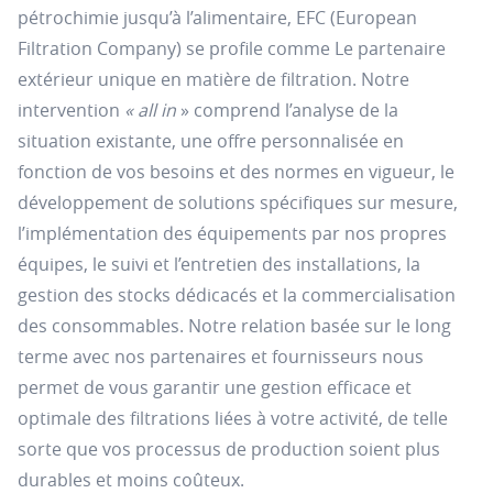
pétrochimie jusqu’à l’alimentaire, EFC (European
Filtration Company) se profile comme Le partenaire
extérieur unique en matière de filtration. Notre
intervention
« all in
» comprend l’analyse de la
situation existante, une offre personnalisée en
fonction de vos besoins et des normes en vigueur, le
développement de solutions spécifiques sur mesure,
l’implémentation des équipements par nos propres
équipes, le suivi et l’entretien des installations, la
gestion des stocks dédicacés et la commercialisation
des consommables. Notre relation basée sur le long
terme avec nos partenaires et fournisseurs nous
permet de vous garantir une gestion efficace et
optimale des filtrations liées à votre activité, de telle
sorte que vos processus de production soient plus
durables et moins coûteux.