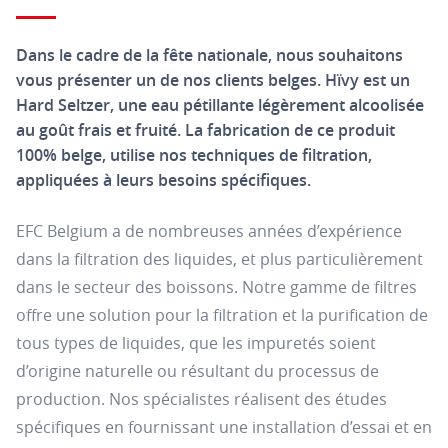
Dans le cadre de la fête nationale, nous souhaitons
vous présenter un de nos clients belges. Hïvy est un
Hard Seltzer, une eau pétillante légèrement alcoolisée
au goût frais et fruité. La fabrication de ce produit
100% belge, utilise nos techniques de filtration,
appliquées à leurs besoins spécifiques.
EFC Belgium a de nombreuses années d’expérience
dans la filtration des liquides, et plus particulièrement
dans le secteur des boissons. Notre gamme de filtres
offre une solution pour la filtration et la purification de
tous types de liquides, que les impuretés soient
d’origine naturelle ou résultant du processus de
production. Nos spécialistes réalisent des études
spécifiques en fournissant une installation d’essai et en