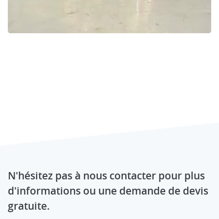
N'hésitez pas à nous contacter pour plus
d'informations ou une demande de devis
gratuite.