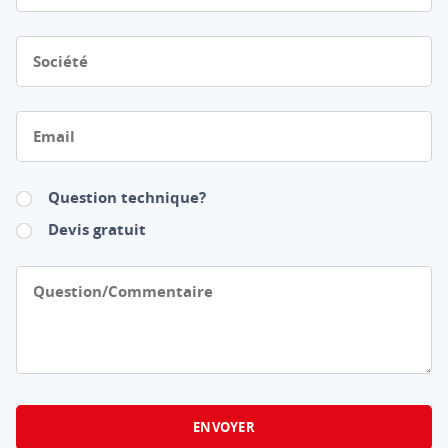
Société
Email
Question technique?
Devis gratuit
Question/Commentaire