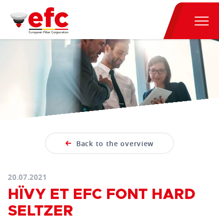
Back to the overview
20.07.2021
HÏVY ET EFC FONT HARD
SELTZER