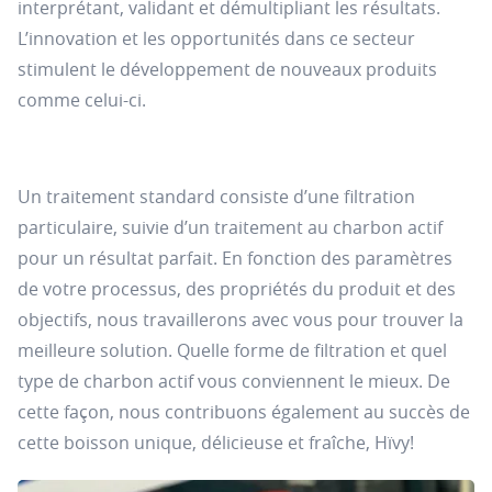
interprétant, validant et démultipliant les résultats.
L’innovation et les opportunités dans ce secteur
stimulent le développement de nouveaux produits
comme celui-ci.
Un traitement standard consiste d’une filtration
particulaire, suivie d’un traitement au charbon actif
pour un résultat parfait. En fonction des paramètres
de votre processus, des propriétés du produit et des
objectifs, nous travaillerons avec vous pour trouver la
meilleure solution. Quelle forme de filtration et quel
type de charbon actif vous conviennent le mieux. De
cette façon, nous contribuons également au succès de
cette boisson unique, délicieuse et fraîche, Hïvy!