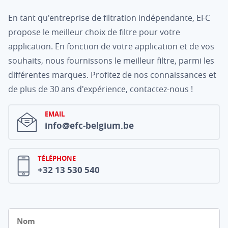
En tant qu'entreprise de filtration indépendante, EFC
propose le meilleur choix de filtre pour votre
application. En fonction de votre application et de vos
souhaits, nous fournissons le meilleur filtre, parmi les
différentes marques. Profitez de nos connaissances et
de plus de 30 ans d'expérience, contactez-nous !
EMAIL
info@efc-belgium.be
TÉLÉPHONE
+32 13 530 540
Nom