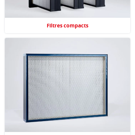
Filtres compacts