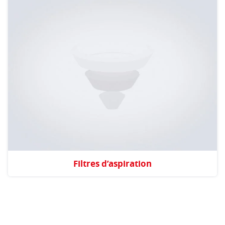
Filtres d’aspiration