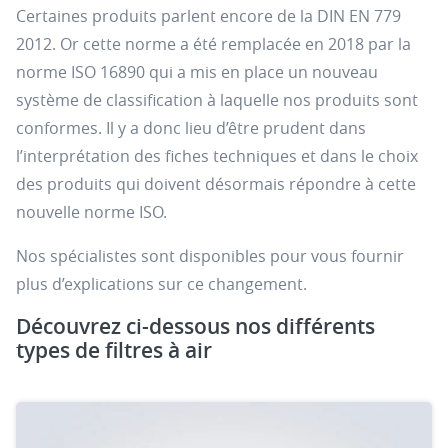
Certaines produits parlent encore de la DIN EN 779
2012. Or cette norme a été remplacée en 2018 par la
norme ISO 16890 qui a mis en place un nouveau
système de classification à laquelle nos produits sont
conformes. Il y a donc lieu d’être prudent dans
l’interprétation des fiches techniques et dans le choix
des produits qui doivent désormais répondre à cette
nouvelle norme ISO.
Nos spécialistes sont disponibles pour vous fournir
plus d’explications sur ce changement.
Découvrez ci-dessous nos différents
types de filtres à air