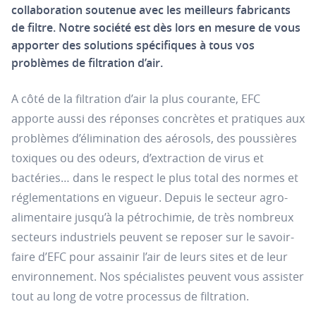
collaboration soutenue avec les meilleurs fabricants
de filtre. Notre société est dès lors en mesure de vous
apporter des solutions spécifiques à tous vos
problèmes de filtration d’air.
A côté de la filtration d’air la plus courante, EFC
apporte aussi des réponses concrètes et pratiques aux
problèmes d’élimination des aérosols, des poussières
toxiques ou des odeurs, d’extraction de virus et
bactéries… dans le respect le plus total des normes et
réglementations en vigueur. Depuis le secteur agro-
alimentaire jusqu’à la pétrochimie, de très nombreux
secteurs industriels peuvent se reposer sur le savoir-
faire d’EFC pour assainir l’air de leurs sites et de leur
environnement. Nos spécialistes peuvent vous assister
tout au long de votre processus de filtration.