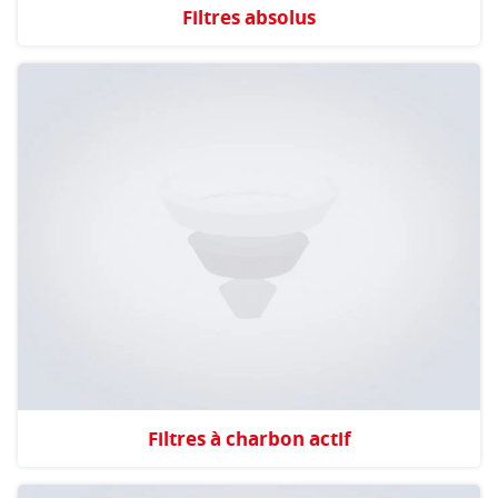
Filtres absolus
Filtres à charbon actif