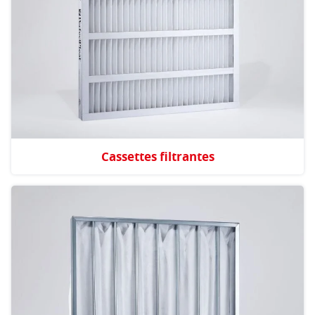
Cassettes filtrantes