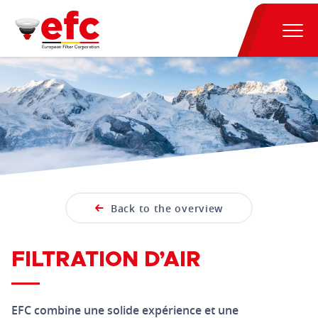
Back to the overview
FILTRATION D’AIR
EFC combine une solide expérience et une