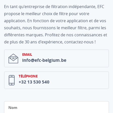
En tant qu'entreprise de filtration indépendante, EFC
propose le meilleur choix de filtre pour votre
application. En fonction de votre application et de vos
souhaits, nous fournissons le meilleur filtre, parmi les
différentes marques. Profitez de nos connaissances et
de plus de 30 ans d'expérience, contactez-nous !
EMAIL
info@efc-belgium.be
TÉLÉPHONE
+32 13 530 540
Nom