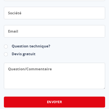
Société
Email
Question technique?
Devis gratuit
Question/Commentaire