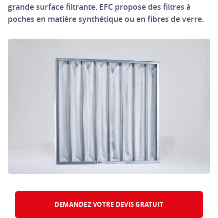
grande surface filtrante. EFC propose des filtres à
poches en matière synthétique ou en fibres de verre.
DEMANDEZ VOTRE DEVIS GRATUIT