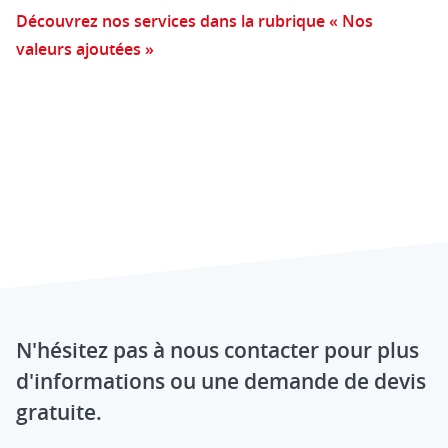
Découvrez nos services dans la rubrique « Nos
valeurs ajoutées »
N'hésitez pas à nous contacter pour plus
d'informations ou une demande de devis
gratuite.