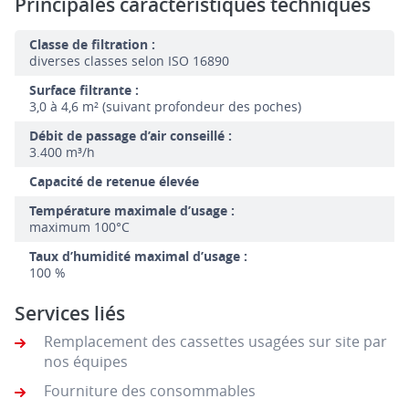
Principales caractéristiques techniques
Classe de filtration :
diverses classes selon ISO 16890
Surface filtrante :
3,0 à 4,6 m² (suivant profondeur des poches)
Débit de passage d’air conseillé :
3.400 m³/h
Capacité de retenue élevée
Température maximale d’usage :
maximum 100°C
Taux d’humidité maximal d’usage :
100 %
Services liés
Remplacement des cassettes usagées sur site par
nos équipes
Fourniture des consommables