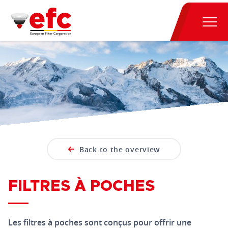
Back to the overview
FILTRES À POCHES
Les filtres à poches sont conçus pour offrir une