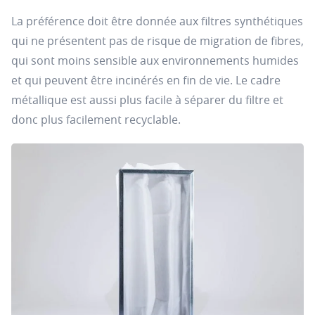
La préférence doit être donnée aux filtres synthétiques
qui ne présentent pas de risque de migration de fibres,
qui sont moins sensible aux environnements humides
et qui peuvent être incinérés en fin de vie. Le cadre
métallique est aussi plus facile à séparer du filtre et
donc plus facilement recyclable.