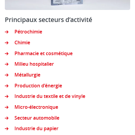
Principaux secteurs d’activité
Pétrochimie
Chimie
Pharmacie et cosmétique
Milieu hospitalier
Métallurgie
Production d’énergie
Industrie du textile et de vinyle
Micro-électronique
Secteur automobile
Industrie du papier