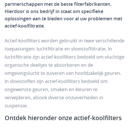
partnerschappen met de beste filterfabrikanten.
Hierdoor is ons bedrijf in staat om specifieke
oplossingen aan te bieden voor al uw problemen met
actief-koolfiltratie.
Actief-koolfilters worden gebruikt in twee verschillende
toepassingen: luchtfiltratie en vloeistoffiltratie. In
luchtfiltratie zijn actief-koolfilters bedoeld om vluchtige
organische deeltjes te absorberen en de
omgevingslucht te zuiveren van hoofdzakelijk geuren.
In vloeistoffen zijn actief-koolfilters bedoeld om
ongewenste geuren, smaken en kleuren te
verwijderen, alsook diverse onzuiverheden in
suspensie.
Ontdek hieronder onze actief-koolfilters