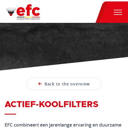
Back to the overview
ACTIEF-KOOLFILTERS
EFC combineert een jarenlange ervaring en duurzame