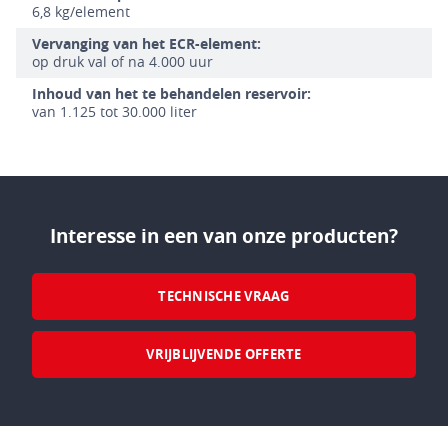
6,8 kg/element
Vervanging van het ECR-element:
op druk val of na 4.000 uur
Inhoud van het te behandelen reservoir:
van 1.125 tot 30.000 liter
Interesse in een van onze producten?
TECHNISCHE VRAAG
VRIJBLIJVENDE OFFERTE