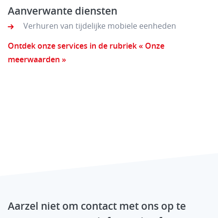
Aanverwante diensten
Verhuren van tijdelijke mobiele eenheden
Ontdek onze services in de rubriek « Onze
meerwaarden »
Aarzel niet om contact met ons op te