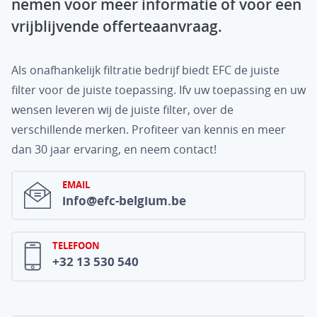
nemen voor meer informatie of voor een
vrijblijvende offerteaanvraag.
Als onafhankelijk filtratie bedrijf biedt EFC de juiste
filter voor de juiste toepassing. Ifv uw toepassing en uw
wensen leveren wij de juiste filter, over de
verschillende merken. Profiteer van kennis en meer
dan 30 jaar ervaring, en neem contact!
EMAIL
info@efc-belgium.be
TELEFOON
+32 13 530 540