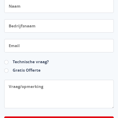
Naam
Bedrijfsnaam
Email
Technische vraag?
Gratis Offerte
Vraag/opmerking