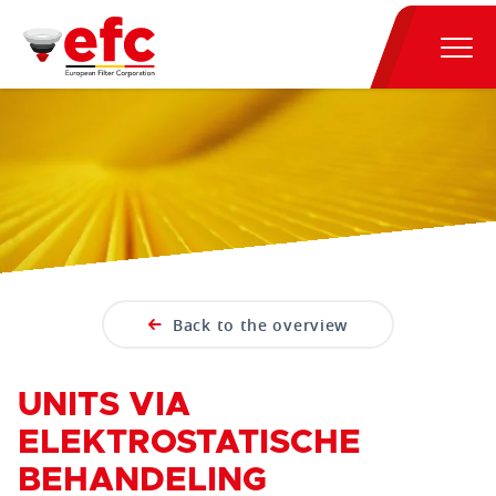
Back to the overview
UNITS VIA
ELEKTROSTATISCHE
BEHANDELING