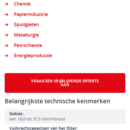
Chemie
Papierindustrie
Spuitgieten
Metallurgie
Petrochemie
Energieproductie
VRAAG EEN VRIJBLIJVENDE OFFERTE
AAN
Belangrijkste technische kenmerken
Debiet:
van 18,0 tot 37,5 liter/minuut
Vuilvrachtcapaciteit van het filter: