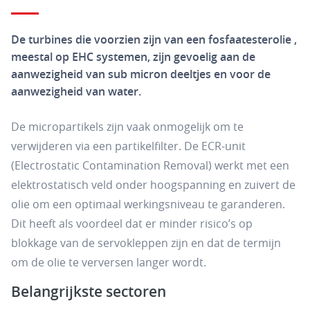
De turbines die voorzien zijn van een fosfaatesterolie ,
meestal op EHC systemen, zijn gevoelig aan de
aanwezigheid van sub micron deeltjes en voor de
aanwezigheid van water.
De micropartikels zijn vaak onmogelijk om te
verwijderen via een partikelfilter. De ECR-unit
(Electrostatic Contamination Removal) werkt met een
elektrostatisch veld onder hoogspanning en zuivert de
olie om een optimaal werkingsniveau te garanderen.
Dit heeft als voordeel dat er minder risico’s op
blokkage van de servokleppen zijn en dat de termijn
om de olie te verversen langer wordt.
Belangrijkste sectoren